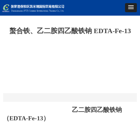
螯合铁、乙二胺四乙酸铁钠 EDTA-Fe-13
乙二胺四乙酸铁钠
（EDTA-Fe-13）