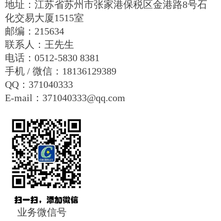
地址：江苏省苏州市张家港保税区金港路8号石
化交易大厦1515室
邮编：215634
联系人：王先生
电话：0512-5830 8381
手机 / 微信：18136129389
QQ：371040333
E-mail：371040333@qq.com
业务微信号